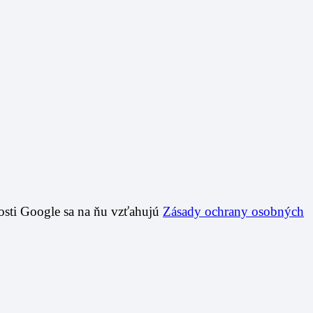
osti Google sa na ňu vzťahujú
Zásady ochrany osobných